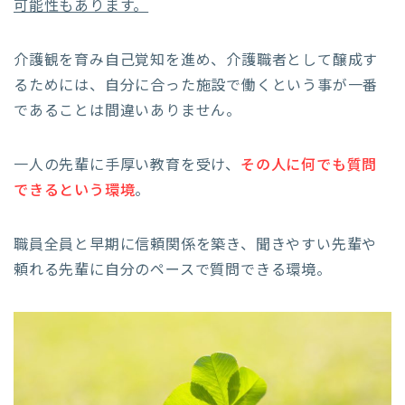
可能性もあります。
介護観を育み自己覚知を進め、介護職者として醸成す
るためには、自分に合った施設で働くという事が一番
であることは間違いありません。
一人の先輩に手厚い教育を受け、
その人に何でも質問
できるという環境
。
職員全員と早期に信頼関係を築き、聞きやすい先輩や
頼れる先輩に自分のペースで質問できる環境。