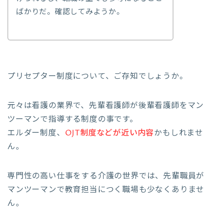
ばかりだ。確認してみようか。
プリセプター制度について、ご存知でしょうか。
元々は看護の業界で、先輩看護師が後輩看護師をマン
ツーマンで指導する制度の事です。
エルダー制度、
OJT制度などが近い内容
かもしれませ
ん。
専門性の高い仕事をする介護の世界では、先輩職員が
マンツーマンで教育担当につく職場も少なくありませ
ん。