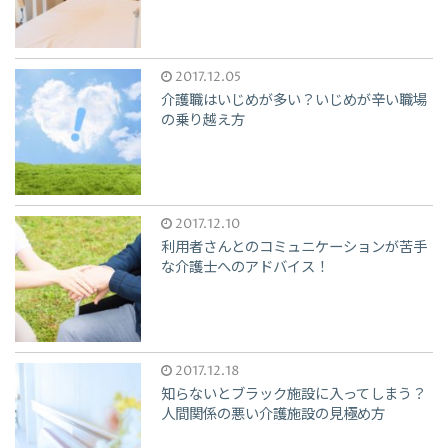
2017.12.05
介護職はいじめが多い？いじめが辛い職場
の乗り越え方
2017.12.10
利用者さんとのコミュニケーションが苦手
な介護士へのアドバイス！
2017.12.18
知らないとブラック施設に入ってしまう？
人間関係の悪い介護施設の見極め方