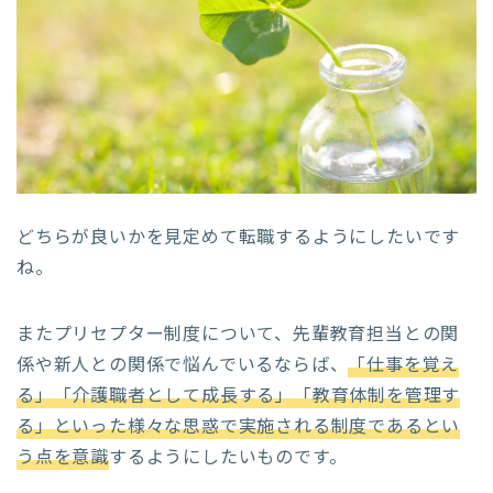
どちらが良いかを見定めて転職するようにしたいです
ね。
またプリセプター制度について、先輩教育担当との関
係や新人との関係で悩んでいるならば、
「仕事を覚え
る」「介護職者として成長する」「教育体制を管理す
る」といった様々な思惑で実施される制度であるとい
う点を意識
するようにしたいものです。