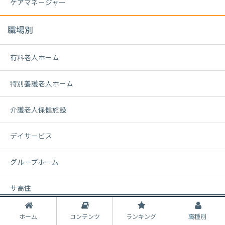
ケアマネージャー
職場別
有料老人ホーム
特別養護老人ホーム
介護老人保健施設
デイサービス
グループホーム
サ高住
勤務形態別
ホーム
コンテンツ
ランキング
職種別