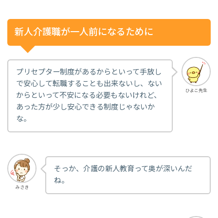
新人介護職が一人前になるために
プリセプター制度があるからといって手放し
で安心して転職することも出来ないし、ない
ひよこ先生
からといって不安になる必要もないけれど、
あった方が少し安心できる制度じゃないか
な。
そっか、介護の新人教育って奥が深いんだ
ね。
みさき