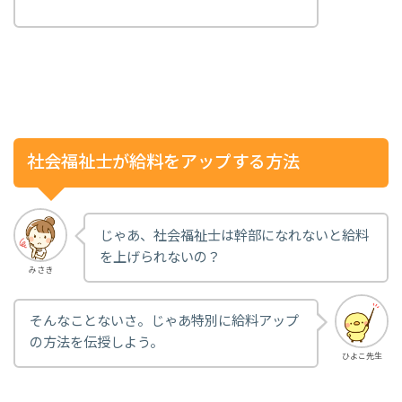
社会福祉士が給料をアップする方法
じゃあ、社会福祉士は幹部になれないと給料
を上げられないの？
みさき
そんなことないさ。じゃあ特別に給料アップ
の方法を伝授しよう。
ひよこ先生