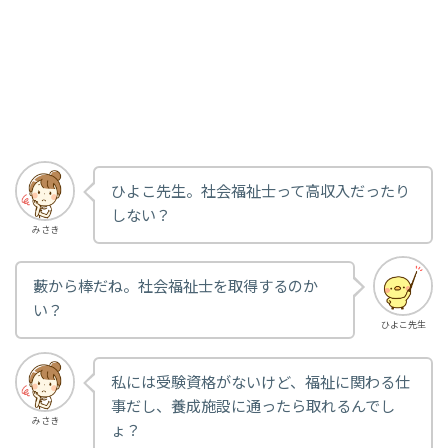
ひよこ先生。社会福祉士って高収入だったり
しない？
みさき
藪から棒だね。社会福祉士を取得するのか
い？
ひよこ先生
私には受験資格がないけど、福祉に関わる仕
事だし、養成施設に通ったら取れるんでし
みさき
ょ？