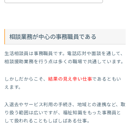
相談業務が中心の事務職員である
生活相談員は事務職員です。電話応対や面談を通して、
相談援助業務を行う点は多くの職場で共通しています。
しかしだからこそ、
結果の見え辛い仕事
であるともい
えます。
入退去やサービス利用の手続き、地域との連携など、取
り扱う範囲は広いですが、福祉知識をもった事務員と
して扱われることもしばしばある仕事。