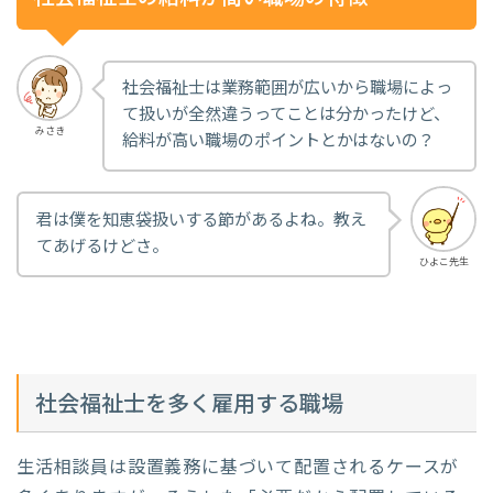
社会福祉士は業務範囲が広いから職場によっ
て扱いが全然違うってことは分かったけど、
みさき
給料が高い職場のポイントとかはないの？
君は僕を知恵袋扱いする節があるよね。教え
てあげるけどさ。
ひよこ先生
社会福祉士を多く雇用する職場
生活相談員は設置義務に基づいて配置されるケースが