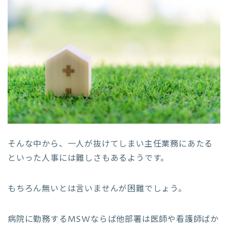
そんな中から、一人が抜けてしまい主任業務にあたる
といった人事には難しさもあるようです。
もちろん無いとは言いませんが困難でしょう。
病院に勤務するMSWならば他部署は医師や看護師ばか