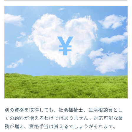
別の資格を取得しても、社会福祉士、生活相談員とし
ての給料が増えるわけではありません。対応可能な業
務が増え、資格手当は貰えるでしょうがそれまで。