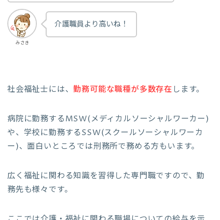
介護職員より高いね！
みさき
社会福祉士には、
勤務可能な職種が多数存在
します。
病院に勤務するMSW(メディカルソーシャルワーカー)
や、学校に勤務するSSW(スクールソーシャルワーカ
ー)、面白いところでは刑務所で務める方もいます。
広く福祉に関わる知識を習得した専門職ですので、勤
務先も様々です。
ここでは介護・福祉に関わる職場についての給与を示