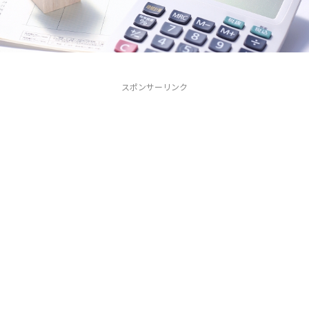
スポンサーリンク