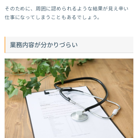
そのために、周囲に認められるような結果が見え辛い
仕事になってしまうこともあるでしょう。
業務内容が分かりづらい