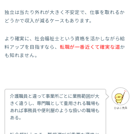
独立は当たり外れが大きく不安定で、仕事を取れるか
どうかで収入が減るケースもあります。
より確実に、社会福祉士という資格を活かしながら給
料アップを目指すなら、
転職が一番近くて確実な道
か
も知れません。
介護職員と違って事業所ごとに業務範囲が大
きく違うし、専門職として重用される職場も
ひよこ先生
あれば事務員や便利屋のような扱いの職場も
ある。