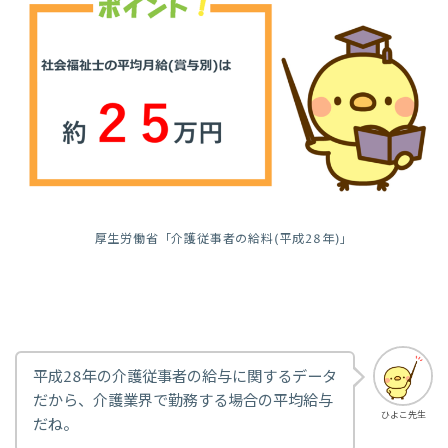
厚生労働省「介護従事者の給料(平成28年)」
平成28年の介護従事者の給与に関するデータ
だから、介護業界で勤務する場合の平均給与
ひよこ先生
だね。