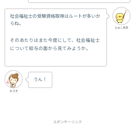
社会福祉士の受験資格取得はルートが多いか
らね。
ひよこ先生
そのあたりはまた今度にして、社会福祉士
について給与の面から見てみようか。
うん！
みさき
スポンサーリンク