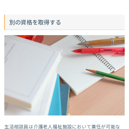
別の資格を取得する
生活相談員は介護老人福祉施設において兼任が可能な