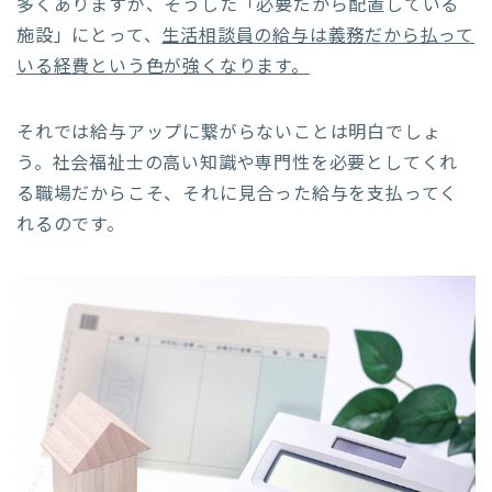
多くありますが、そうした「必要だから配置している
施設」にとって、
生活相談員の給与は義務だから払って
いる経費という色が強くなります。
それでは給与アップに繋がらないことは明白でしょ
う。社会福祉士の高い知識や専門性を必要としてくれ
る職場だからこそ、それに見合った給与を支払ってく
れるのです。