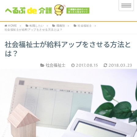
HOME
転職したい
職種別
社会福祉士
社会福祉士が給料アップをさせる方法とは？
社会福祉士が給料アップをさせる方法と
は？
社会福祉士
2017.08.15
2018.03.23