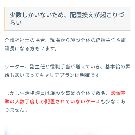
少数しかいないため、配置換えが起こりづ
らい
介護福祉士の場合、現場から施設全体の統括主任や施
設長になる方もいます。
リーダー、副主任と役職手当が増えていき、基本給の昇
給もあいまってキャリアプランは明確です。
しかし生活相談員は施設や事業所全体で数名、
設置基
準の人数丁度しか配置されていないケース
も少なくあ
りません。