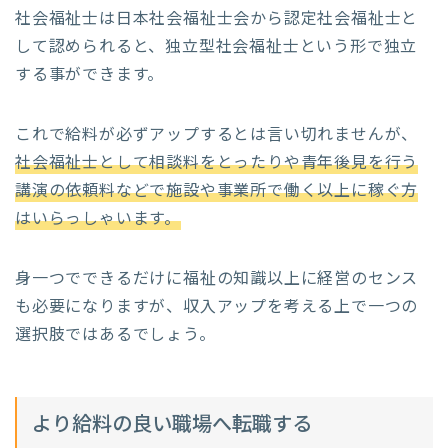
社会福祉士は日本社会福祉士会から認定社会福祉士と
して認められると、独立型社会福祉士という形で独立
する事ができます。
これで給料が必ずアップするとは言い切れませんが、
社会福祉士として相談料をとったりや青年後見を行う
講演の依頼料などで施設や事業所で働く以上に稼ぐ方
はいらっしゃいます。
身一つでできるだけに福祉の知識以上に経営のセンス
も必要になりますが、収入アップを考える上で一つの
選択肢ではあるでしょう。
より給料の良い職場へ転職する