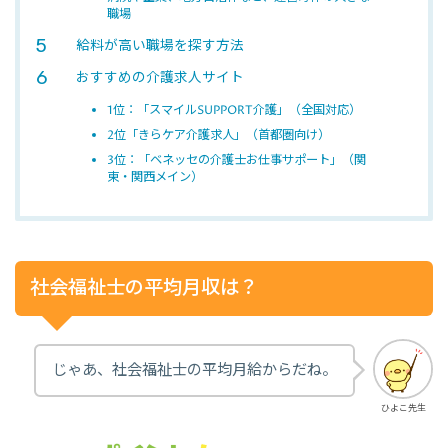
職場
給料が高い職場を探す方法
おすすめの介護求人サイト
1位：「スマイルSUPPORT介護」（全国対応）
2位「きらケア介護求人」（首都圏向け）
3位：「ベネッセの介護士お仕事サポート」（関
東・関西メイン）
社会福祉士の平均月収は？
じゃあ、社会福祉士の平均月給からだね。
ひよこ先生