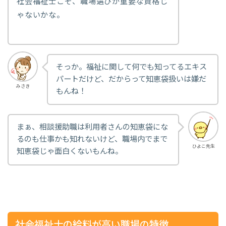
社会福祉士こそ、職場選びが重要な資格じ
ゃないかな。
そっか。福祉に関して何でも知ってるエキス
パートだけど、だからって知恵袋扱いは嫌だ
みさき
もんね！
まぁ、相談援助職は利用者さんの知恵袋にな
るのも仕事かも知れないけど、職場内でまで
ひよこ先生
知恵袋じゃ面白くないもんね。
社会福祉士の給料が高い職場の特徴