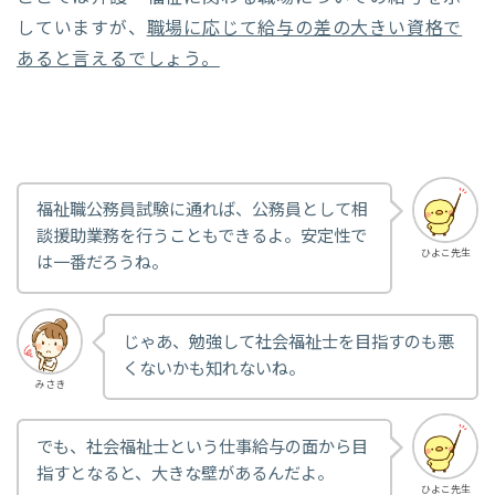
していますが、
職場に応じて給与の差の大きい資格で
あると言えるでしょう。
福祉職公務員試験に通れば、公務員として相
談援助業務を行うこともできるよ。安定性で
ひよこ先生
は一番だろうね。
じゃあ、勉強して社会福祉士を目指すのも悪
くないかも知れないね。
みさき
でも、社会福祉士という仕事給与の面から目
指すとなると、大きな壁があるんだよ。
ひよこ先生