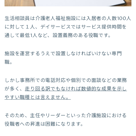
生活相談員は介護老人福祉施設には入居者の人数100人
に対して１人、デイサービスではサービス提供時間を
通して最低1人など、設置義務のある役職です。
施設を運営するうえで設置しなければいけない専門
職。
しかし事務所での電話対応や個別での面談などの業務
が多く、
走り回る訳でもなければ数値的な成果を示し
やすい職種とは言えません。
そのため、主任やリーダーといった介護施設における
役職者への昇進は困難になります。