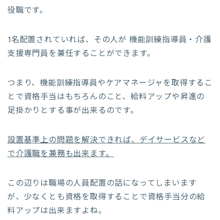
役職です。
1名配置されていれば、その人が 機能訓練指導員・介護
支援専門員を兼任することができます。
つまり、機能訓練指導員やケアマネージャを取得するこ
とで資格手当はもちろんのこと、給料アップや昇進の
足掛かりとする事が出来るのです。
設置基準上の問題を解決できれば、デイサービスなど
で介護職を兼務も出来ます。
この辺りは職場の人員配置の話になってしまいます
が、少なくとも資格を取得することで資格手当分の給
料アップは出来ますよね。